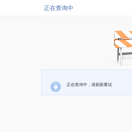
正在查询中
正在查询中，请刷新重试