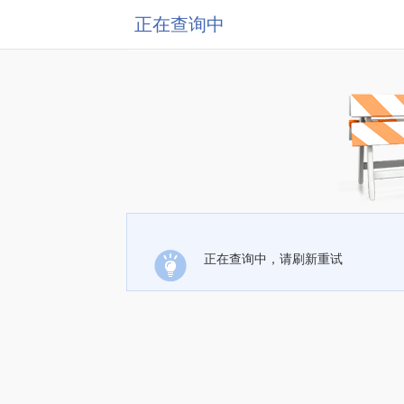
正在查询中
正在查询中，请刷新重试