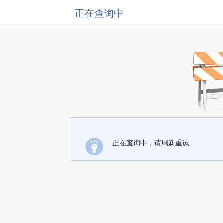
正在查询中
正在查询中，请刷新重试