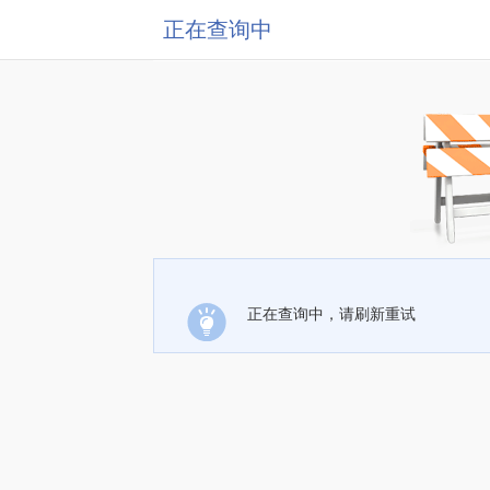
正在查询中
正在查询中，请刷新重试