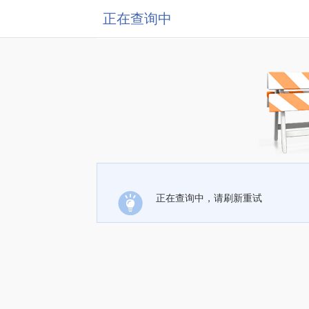
正在查询中
正在查询中，请刷新重试