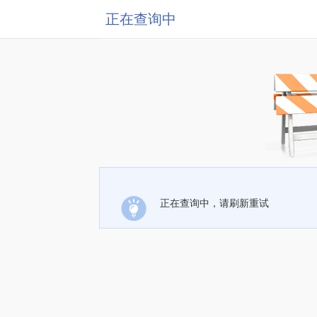
正在查询中
正在查询中，请刷新重试